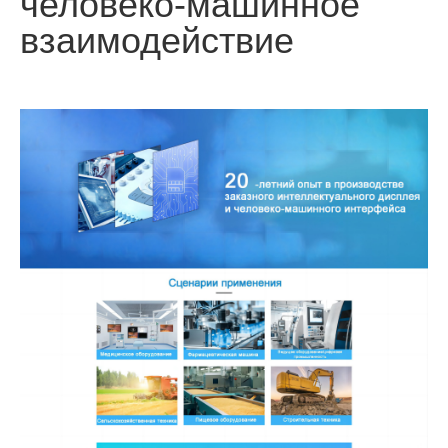
человеко-машинное
взаимодействие