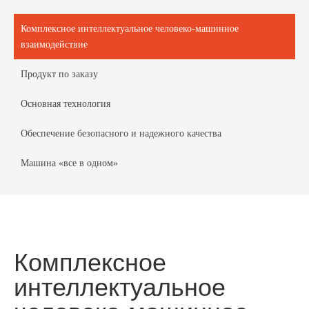
Комплексное интеллектуальное человеко-машинное
взаимодействие
Продукт по заказу
Основная технология
Обеспечение безопасного и надежного качества
Машина «все в одном»
Комплексное
интеллектуальное