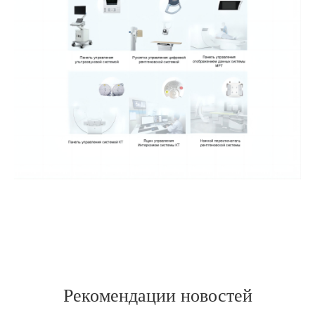
Рекомендации новостей