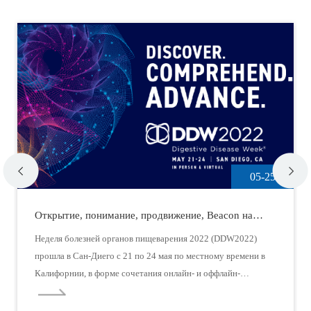
05-25
Открытие, понимание, продвижение, Beacon на
DDW2022
Неделя болезней органов пищеварения 2022 (DDW2022)
прошла в Сан-Диего с 21 по 24 мая по местному времени в
Калифорнии, в форме сочетания онлайн- и оффлайн-
деятельности.