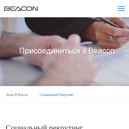
Люди В Beacon
Социальный Рекрутинг
Социальный рекрутинг