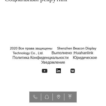
2020 Все права защищены Shenzhen Beacon Display
Выполнено :Huahanlink
Technology Co., Ltd.
Политика Конфиденциальности
Юридическое
Уведомление