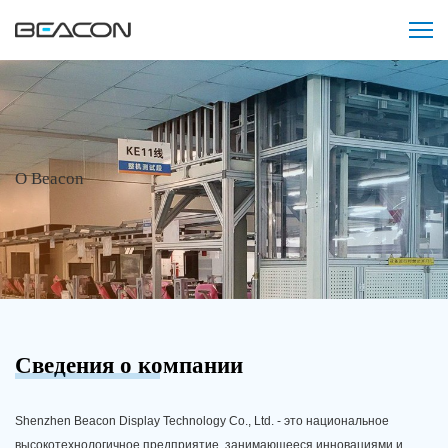
О Beacon
Сведения о компании
Shenzhen Beacon Display Technology Co., Ltd. - это национальное
высокотехнологичное предприятие, занимающееся инновациями и