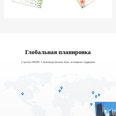
Глобальная планировка
2 центра НИОКР, 3 производственные базы, всемирная поддержка