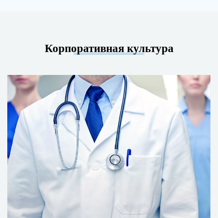
Корпоративная культура