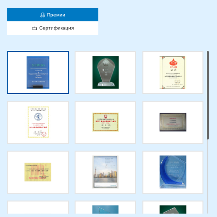
Премии
Сертификация