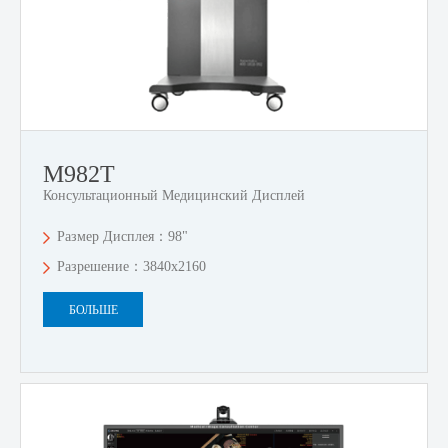
M982T
Консультационный Медицинский Дисплей
Размер Дисплея：98"
Разрешение：3840x2160
БОЛЬШЕ