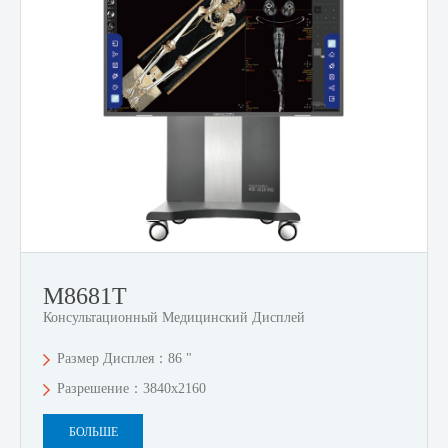
M8681T
Консультационный Медицинский Дисплей
Размер Дисплея：86 "
Разрешение：3840x2160
БОЛЬШЕ