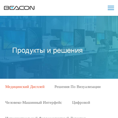
Медицинский Дисплей
Решения По Визуализации
Человеко-Машинный Интерфейс
Цифровой