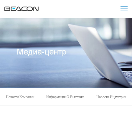
Новости Компании
Информация О Выставке
Новости Индустрии