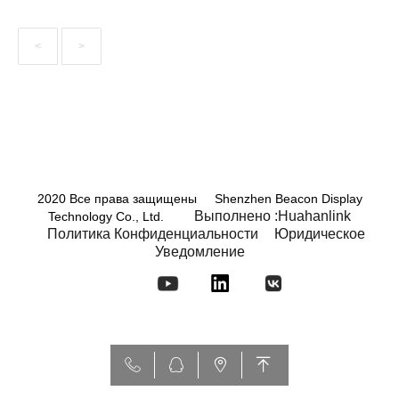
<
>
2020 Все права защищены Shenzhen Beacon Display
Выполнено :Huahanlink
Technology Co., Ltd.
Политика Конфиденциальности
Юридическое
Уведомление