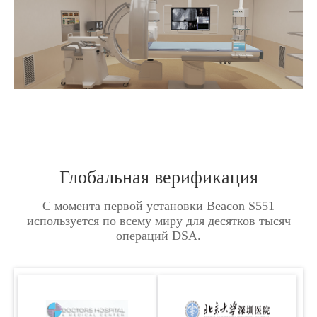
Глобальная верификация
С момента первой установки Beacon S551
используется по всему миру для десятков тысяч
операций DSA.