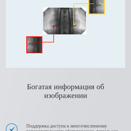
Богатая информация об
изображении
Поддержка доступа к многочисленному