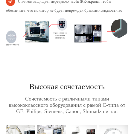
Силикон защищает переднюю часть ЖК-экрана, чтобы
обеспечить, что монитор не будет поврежден брызгами жидкости во
время работы
Высокая сочетаемость
Сочетаемость с различными типами
высококлассного оборудования с рамой С-типа от
GE, Philips, Siemens, Canon, Shimadzu и т.д.