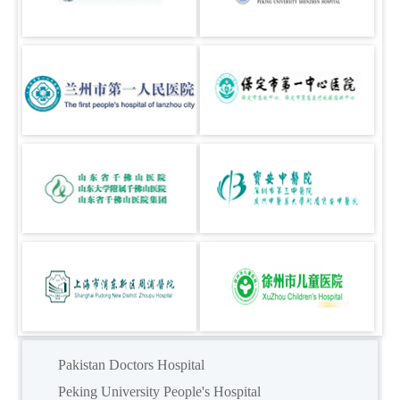
Pakistan Doctors Hospital
Peking University People's Hospital