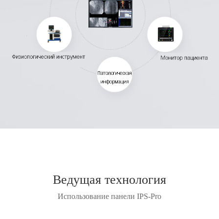
Ведущая технология
Использование панели IPS-Pro