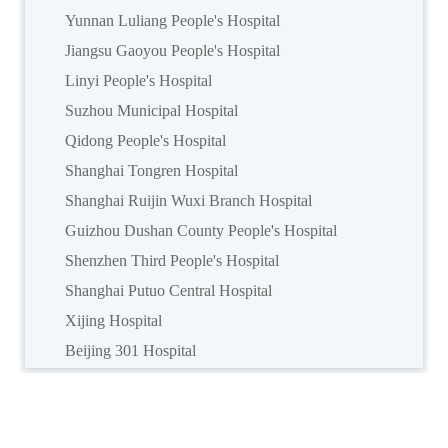
Yunnan Luliang People's Hospital
Jiangsu Gaoyou People's Hospital
Linyi People's Hospital
Suzhou Municipal Hospital
Qidong People's Hospital
Shanghai Tongren Hospital
Shanghai Ruijin Wuxi Branch Hospital
Guizhou Dushan County People's Hospital
Shenzhen Third People's Hospital
Shanghai Putuo Central Hospital
Xijing Hospital
Beijing 301 Hospital
Shanxi Children's Hospital
Baoding First Central Hospital
Peking University Shenzhen Hospital