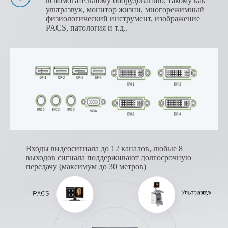
вспомогательному оборудованию, такому как
ультразвук, монитор жизни, многорежимный
физиологический инструмент, изображение
PACS, патология и т.д..
Входы видеосигнала до 12 каналов, любые 8
выходов сигнала поддерживают долгосрочную
передачу (максимум до 30 метров)