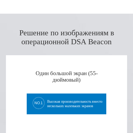
Решение по изображениям в
операционной DSA Beacon
Один большой экран (55-
дюймовый)
Высокая производительность вместо
NO.1
нескольких маленьких экранов