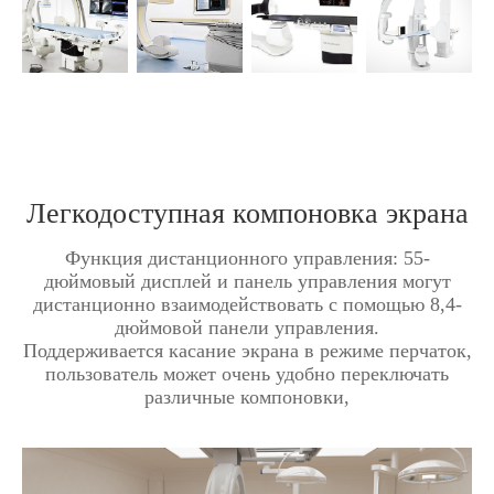
Легкодоступная компоновка экрана
Функция дистанционного управления: 55-
дюймовый дисплей и панель управления могут
дистанционно взаимодействовать с помощью 8,4-
дюймовой панели управления.
Поддерживается касание экрана в режиме перчаток,
пользователь может очень удобно переключать
различные компоновки,