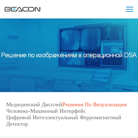
Медицинский Дисплей
Решения По Визуализации
Человеко-Машинный Интерфейс
Цифровой Интеллектуальный Ферромагнитный
Детектор