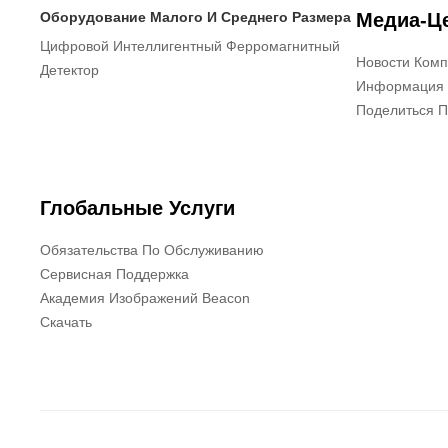
Оборудование Малого И Среднего Размера
Медиа-Ц
Цифровой Интеллигентный Ферромагнитный
Новости Ком
Детектор
Информация 
Поделиться 
Глобальные Услуги
Обязательства По Обслуживанию
Сервисная Поддержка
Академия Изображений Beacon
Скачать