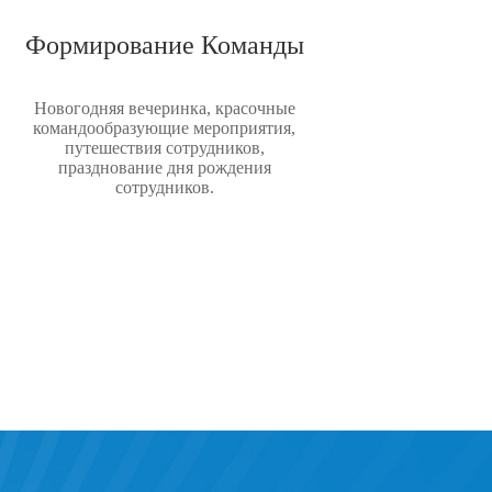
Формирование Команды
Новогодняя вечеринка, красочные
командообразующие мероприятия,
путешествия сотрудников,
празднование дня рождения
сотрудников.