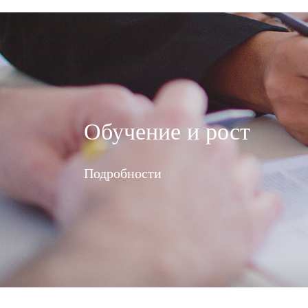
Обучение и рост
Подробности