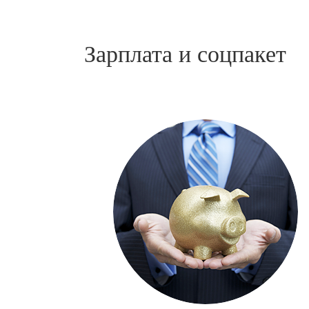
Зарплата и соцпакет