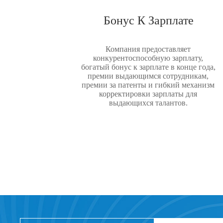
Бонус К Зарплате
Компания предоставляет
конкурентоспособную зарплату,
богатый бонус к зарплате в конце года,
премии выдающимся сотрудникам,
премии за патенты и гибкий механизм
корректировки зарплаты для
выдающихся талантов.