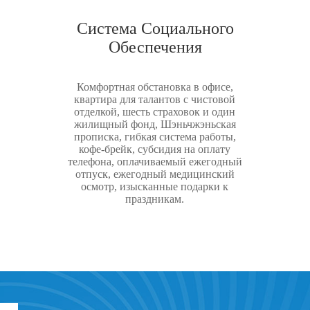
Система Социального
Обеспечения
Комфортная обстановка в офисе,
квартира для талантов с чистовой
отделкой, шесть страховок и один
жилищный фонд, Шэньчжэньская
прописка, гибкая система работы,
кофе-брейк, субсидия на оплату
телефона, оплачиваемый ежегодный
отпуск, ежегодный медицинский
осмотр, изысканные подарки к
праздникам.