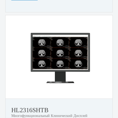
HL2316SHTB
Многофункциональный Клинический Дисплей