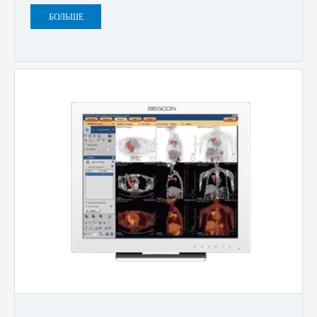
БОЛЬШЕ