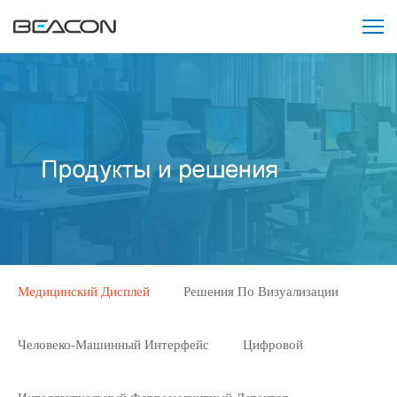
Медицинский Дисплей
Решения По Визуализации
Человеко-Машинный Интерфейс
Цифровой