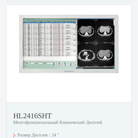
HL2416SHT
Многофункциональный Клинический Дисплей
Размер Дисплея：24 "