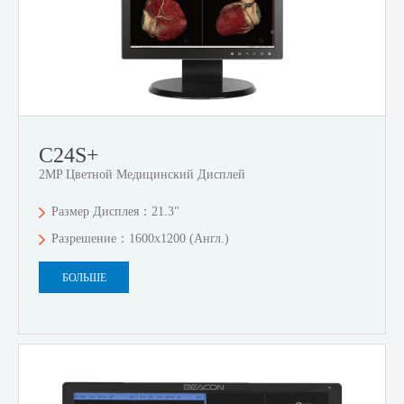
C24S+
2MP Цветной Медицинский Дисплей
Размер Дисплея：21.3"
Разрешение：1600x1200 (англ.)
БОЛЬШЕ