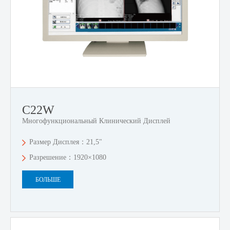
C22W
Многофункциональный Клинический Дисплей
Размер Дисплея：21,5"
Разрешение：1920×1080
БОЛЬШЕ