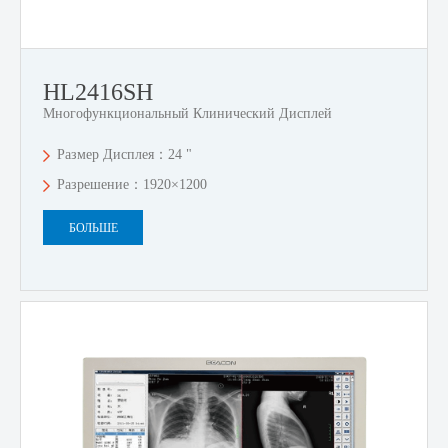
HL2416SH
Многофункциональный Клинический Дисплей
Размер Дисплея：24 "
Разрешение：1920×1200
БОЛЬШЕ