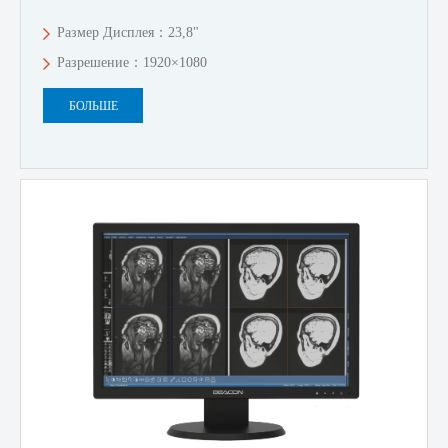
Размер Дисплея：23,8"
Разрешение：1920×1080
БОЛЬШЕ