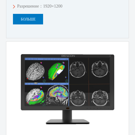
Разрешение：1920×1200
БОЛЬШЕ