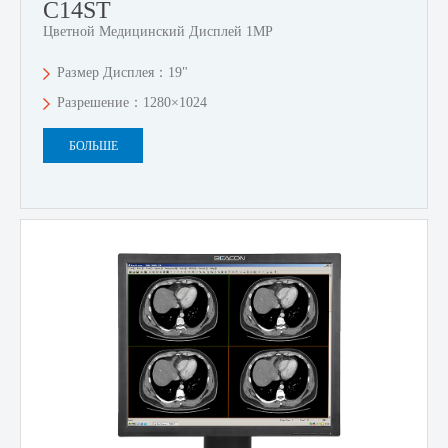
C14ST
Цветной Медицинский Дисплей 1MP
Размер Дисплея：19"
Разрешение：1280×1024
БОЛЬШЕ