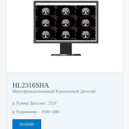
HL2316SHA
Многофункциональный Клинический Дисплей
Размер Дисплея：23,8"
Разрешение：1920×1080
БОЛЬШЕ