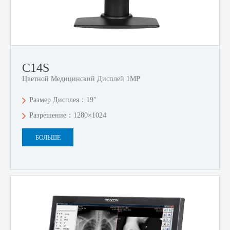
C14S
Цветной Медицинский Дисплей 1MP
Размер Дисплея：19"
Разрешение：1280×1024
БОЛЬШЕ