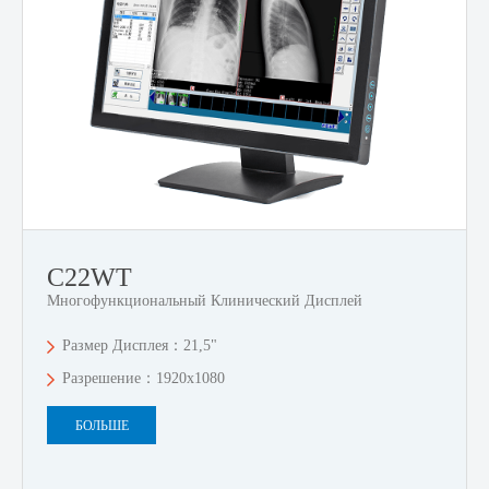
C22WT
Многофункциональный Клинический Дисплей
Размер Дисплея：21,5"
Разрешение：1920x1080
БОЛЬШЕ