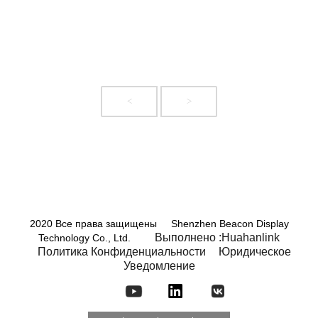
<
>
2020 Все права защищены Shenzhen Beacon Display
Выполнено :Huahanlink
Technology Co., Ltd.
Политика Конфиденциальности
Юридическое
Уведомление