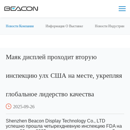
Новости Компании
Информация О Выставке
Новости Индустрии
Маяк дисплей проходит вторую
инспекцию улх США на месте, укрепляя
глобальное лидерство качества
2025-09-26
Shenzhen Beacon Display Technology Co., LTD
успешно прошла четырехдневную инспекцию FDA на