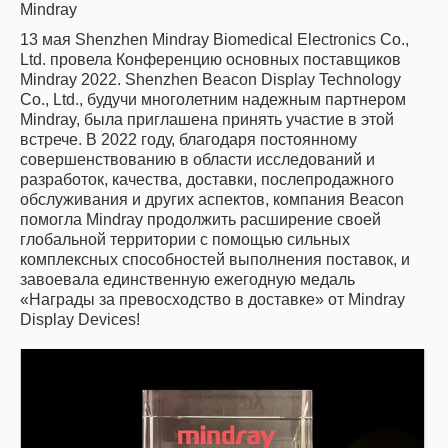
Mindray
13 мая Shenzhen Mindray Biomedical Electronics Co.,
Ltd. провела Конференцию основных поставщиков
Mindray 2022. Shenzhen Beacon Display Technology
Co., Ltd., будучи многолетним надежным партнером
Mindray, была приглашена принять участие в этой
встрече. В 2022 году, благодаря постоянному
совершенствованию в области исследований и
разработок, качества, доставки, послепродажного
обслуживания и других аспектов, компания Beacon
помогла Mindray продолжить расширение своей
глобальной территории с помощью сильных
комплексных способностей выполнения поставок, и
завоевала единственную ежегодную медаль
«Награды за превосходство в доставке» от Mindray
Display Devices!