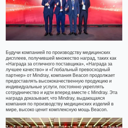
Будучи компанией по производству медицинских
дисплеев, получившей множество наград, таких как
«Награда за отличного поставщика», «Награда за
лучшее качество» и «Глобальный превосходный
партнер» от Mindray, компания Beacon продолжает
предоставлять высококачественную продукцию и
индивидуальные услуги, постоянно укреплять
сотрудничество и идти вперед вместе с Mindray. Эта
награда доказывает, что Mindray, выдающаяся
компания по производству медицинских изделий в
мире, высоко ценит комплексную мощь Beacon.