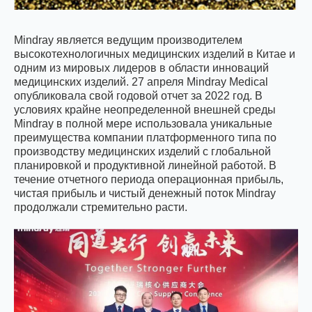
Mindray является ведущим производителем
высокотехнологичных медицинских изделий в Китае и
одним из мировых лидеров в области инноваций
медицинских изделий. 27 апреля Mindray Medical
опубликовала свой годовой отчет за 2022 год. В
условиях крайне неопределенной внешней среды
Mindray в полной мере использовала уникальные
преимущества компании платформенного типа по
производству медицинских изделий с глобальной
планировкой и продуктивной линейной работой. В
течение отчетного периода операционная прибыль,
чистая прибыль и чистый денежный поток Mindray
продолжали стремительно расти.