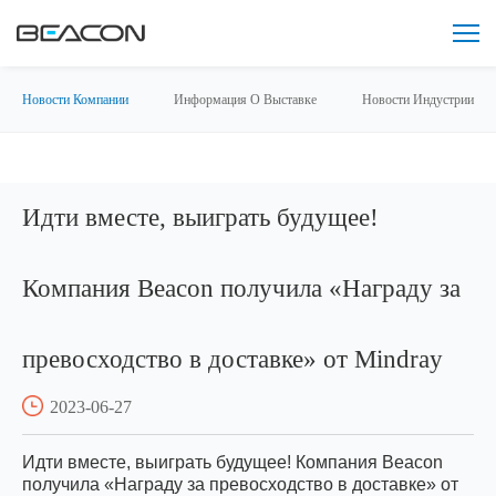
Новости Компании
Информация О Выставке
Новости Индустрии
Идти вместе, выиграть будущее!
Компания Beacon получила «Награду за
превосходство в доставке» от Mindray
2023-06-27
Идти вместе, выиграть будущее! Компания Beacon
получила «Награду за превосходство в доставке» от