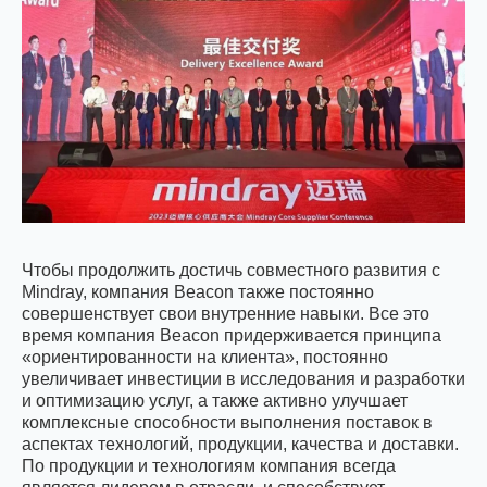
Чтобы продолжить достичь совместного развития с
Mindray, компания Beacon также постоянно
совершенствует свои внутренние навыки. Все это
время компания Beacon придерживается принципа
«ориентированности на клиента», постоянно
увеличивает инвестиции в исследования и разработки
и оптимизацию услуг, а также активно улучшает
комплексные способности выполнения поставок в
аспектах технологий, продукции, качества и доставки.
По продукции и технологиям компания всегда