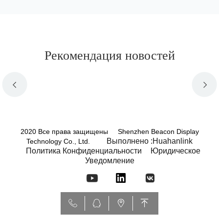
Рекомендация новостей
2020 Все права защищены Shenzhen Beacon Display
Выполнено :Huahanlink
Technology Co., Ltd.
Политика Конфиденциальности
Юридическое
Уведомление